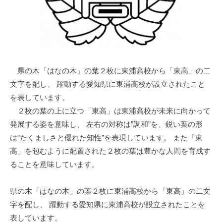
県の木「はなの木」の葉２枚に東浦高校から「東高」の二
文字を配し、 躍動する愛知県に東浦高校が設立されたこと
を表しています。
２枚の葉の上に立つ「東高」は東浦高校が未来に向かって
発展する姿を意味し、 左右の対称は”調和”を、鋭い葉の形
は”たくましさと優れた知性”を表現しています。 また「東
高」を包むように配置された２枚の葉は豊かな人間を育成す
ることを意味しています。
県の木「はなの木」の葉２枚に東浦高校から「東高」の二文
字を配し、 躍動する愛知県に東浦高校が設立されたことを
表しています。